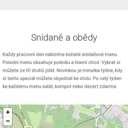
Snídaně a obědy
Každý pracovní den nabízíme bohaté snídaňové menu.
Polední menu obsahuje polévku a hlavní chod. Vybrat si
můžete ze tří druhů jídel. Novinkou je minutka týdne, kdy
si tento speciál můžete objednat ke stolu. Po celý týden
ke každému menu salát, kompot nebo dezert zdarma.
+
−