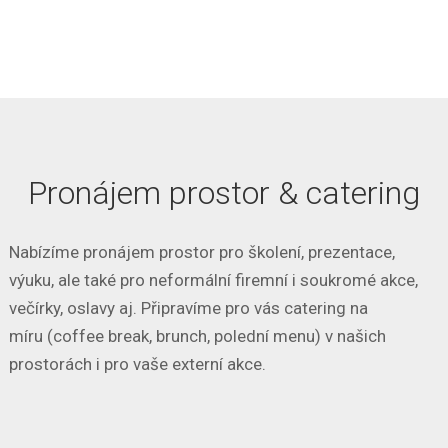
Pronájem prostor & catering
Nabízíme pronájem prostor pro školení, prezentace,
výuku, ale také pro neformální firemní i soukromé akce,
večírky, oslavy aj. Připravíme pro vás catering na
míru (coffee break, brunch, polední menu) v našich
prostorách i pro vaše externí akce.